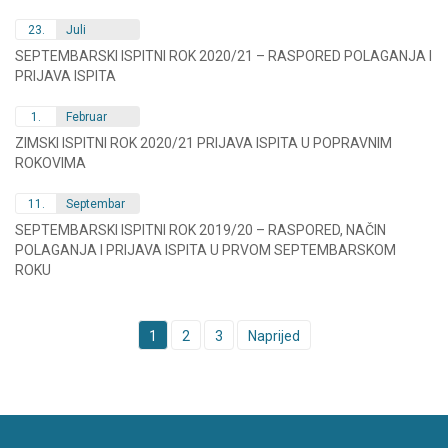
23.
Juli
SEPTEMBARSKI ISPITNI ROK 2020/21 – RASPORED POLAGANJA I
PRIJAVA ISPITA
1.
Februar
ZIMSKI ISPITNI ROK 2020/21 PRIJAVA ISPITA U POPRAVNIM
ROKOVIMA
11.
Septembar
SEPTEMBARSKI ISPITNI ROK 2019/20 – RASPORED, NAČIN
POLAGANJA I PRIJAVA ISPITA U PRVOM SEPTEMBARSKOM
ROKU
Posts
1
2
3
Naprijed
navigation