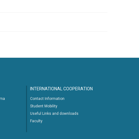
INTERNATIONAL COOPERATION
ima
Contact Information
Student Mobility
Useful Links and downloads
Faculty