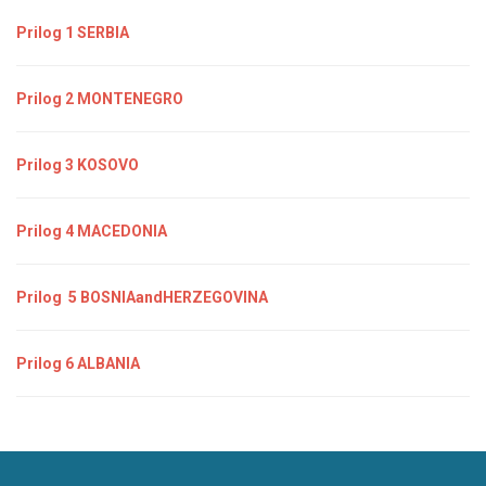
Prilog 1 SERBIA
Prilog 2 MONTENEGRO
Prilog 3 KOSOVO
Prilog 4 MACEDONIA
Prilog 5 BOSNIAandHERZEGOVINA
Prilog 6 ALBANIA