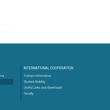
INTERNATIONAL COOPERATION
ima
Contact Information
Student Mobility
Useful Links and downloads
Faculty