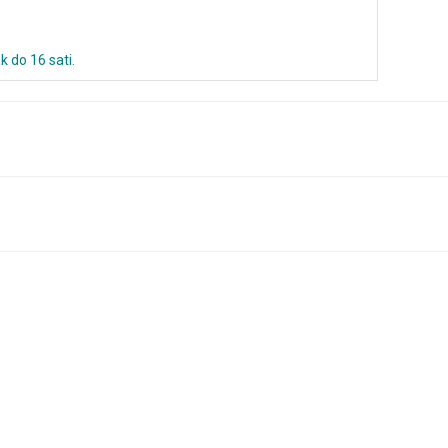
k do 16 sati.