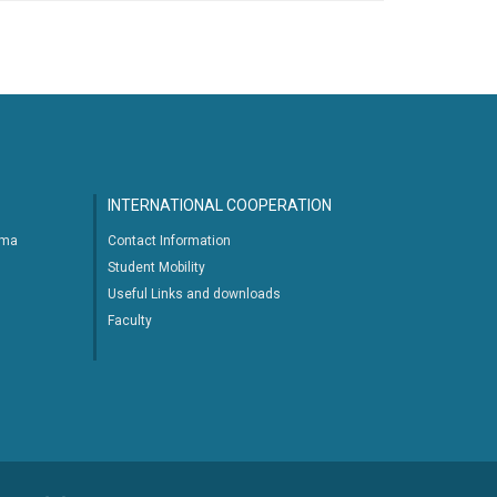
INTERNATIONAL COOPERATION
ima
Contact Information
Student Mobility
Useful Links and downloads
Faculty