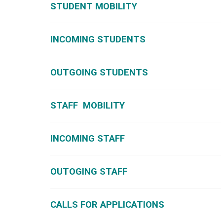
STUDENT MOBILITY
INCOMING STUDENTS
OUTGOING STUDENTS
STAFF MOBILITY
INCOMING STAFF
OUTOGING STAFF
CALLS FOR APPLICATIONS