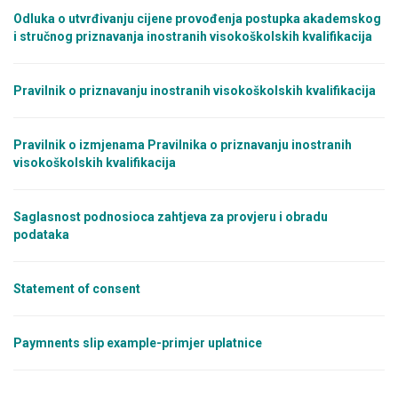
Odluka o utvrđivanju cijene provođenja postupka akademskog
i stručnog priznavanja inostranih visokoškolskih kvalifikacija
Pravilnik o priznavanju inostranih visokoškolskih kvalifikacija
Pravilnik o izmjenama Pravilnika o priznavanju inostranih
visokoškolskih kvalifikacija
Saglasnost podnosioca zahtjeva za provjeru i obradu
podataka
Statement of consent
Paymnents slip example-primjer uplatnice