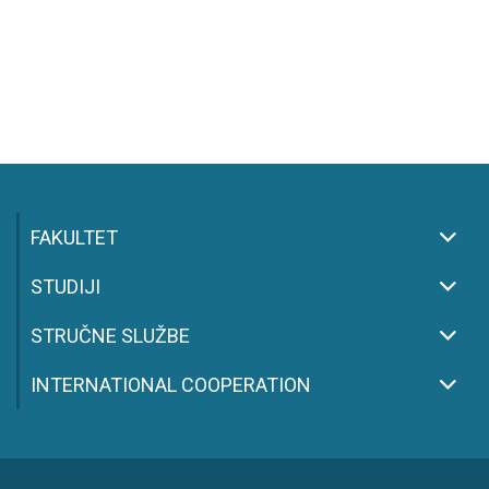
FAKULTET
STUDIJI
STRUČNE SLUŽBE
INTERNATIONAL COOPERATION