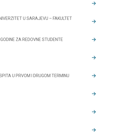
NIVERZITET U SARAJEVU – FAKULTET
. GODINE ZA REDOVNE STUDENTE
 ISPITA U PRVOM I DRUGOM TERMINU