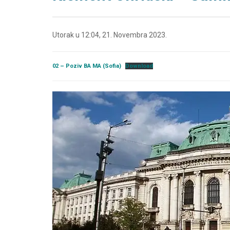
Utorak u 12:04, 21. Novembra 2023.
02 – Poziv BA MA (Sofia)
Download