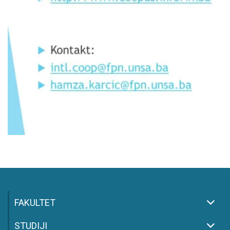
FAKULTET
STUDIJI