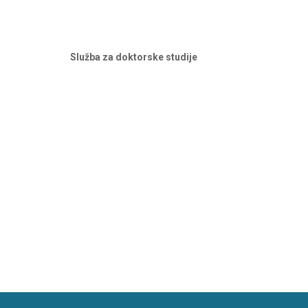
Služba za doktorske studije