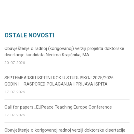
OSTALE NOVOSTI
Obavještenje o radnoj (korigovanoj) verziji projekta doktorske
disertacije kandidata Nedima Krajišnika, MA
20. 07. 2026.
SEPTEMBARSKI ISPITNI ROK U STUDIJSKOJ 2025/2026.
GODINI – RASPORED POLAGANJA I PRIJAVA ISPITA
17. 07. 2026.
Call for papers_EUPeace Teaching Europe Conference
17. 07. 2026.
Obavještenje o korigovanoj radnoj verziji doktorske disertacije