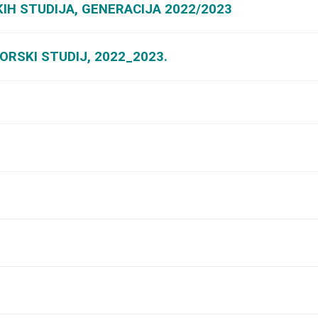
IH STUDIJA, GENERACIJA 2022/2023
ORSKI STUDIJ, 2022_2023.