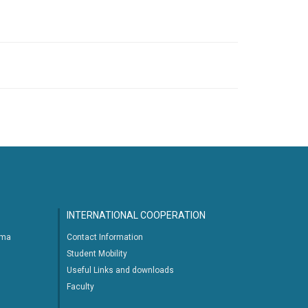
INTERNATIONAL COOPERATION
ima
Contact Information
Student Mobility
Useful Links and downloads
Faculty