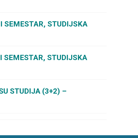
I SEMESTAR, STUDIJSKA
I SEMESTAR, STUDIJSKA
U STUDIJA (3+2) –