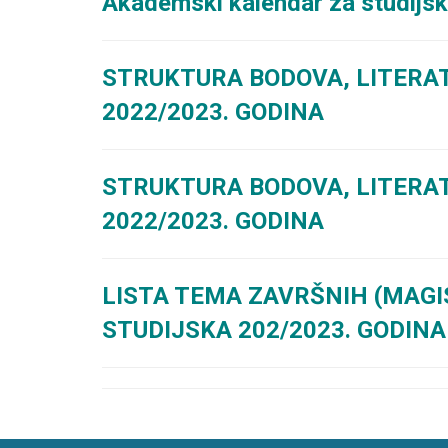
Akademski kalendar za studijs
STRUKTURA BODOVA, LITERAT
2022/2023. GODINA
STRUKTURA BODOVA, LITERAT
2022/2023. GODINA
LISTA TEMA ZAVRŠNIH (MAGI
STUDIJSKA 202/2023. GODIN