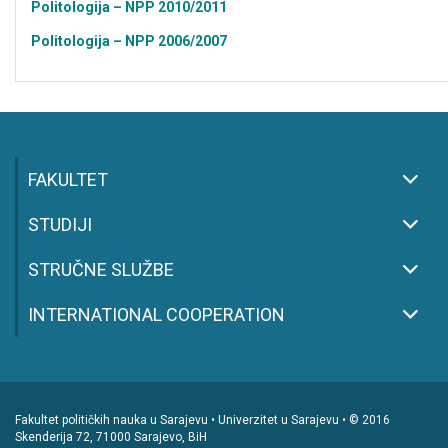
Politologija – NPP 2010/2011
Politologija – NPP 2006/2007
FAKULTET
STUDIJI
STRUČNE SLUŽBE
INTERNATIONAL COOPERATION
Fakultet političkih nauka u Sarajevu • Univerzitet u Sarajevu • © 2016
Skenderija 72, 71000 Sarajevo, BiH