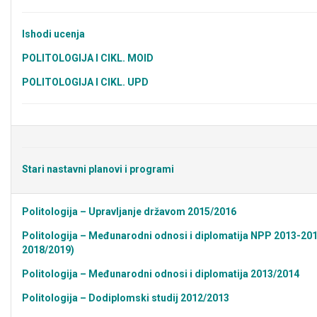
Ishodi ucenja
POLITOLOGIJA I CIKL. MOID
POLITOLOGIJA I CIKL. UPD
Stari nastavni planovi i programi
Politologija – Upravljanje državom 2015/2016
Politologija – Međunarodni odnosi i diplomatija NPP 2013-201
2018/2019)
Politologija – Međunarodni odnosi i diplomatija 2013/2014
Politologija – Dodiplomski studij 2012/2013