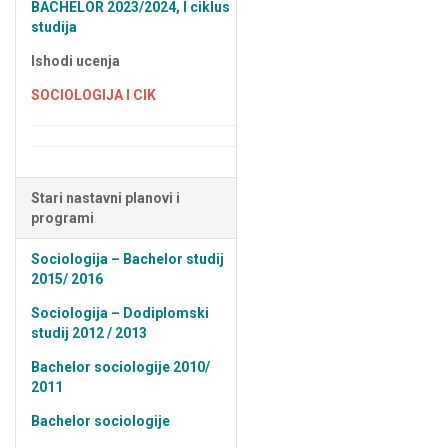
BACHELOR 2023/2024, I ciklus
studija
Ishodi ucenja
SOCIOLOGIJA I CIK
Stari nastavni planovi i
programi
Sociologija – Bachelor studij
2015/ 2016
Sociologija – Dodiplomski
studij 2012 / 2013
Bachelor sociologije 2010/
2011
Bachelor sociologije