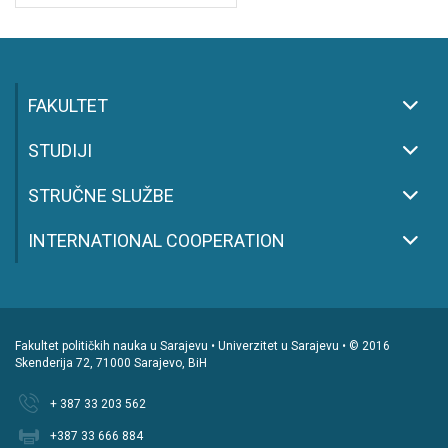
FAKULTET
STUDIJI
STRUČNE SLUŽBE
INTERNATIONAL COOPERATION
Fakultet političkih nauka u Sarajevu • Univerzitet u Sarajevu • © 2016
Skenderija 72, 71000 Sarajevo, BiH
+ 387 33 203 562
+387 33 666 884