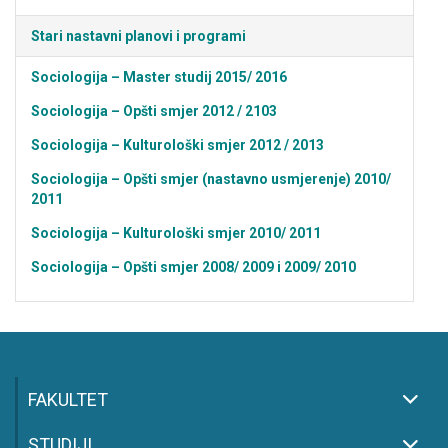
Stari nastavni planovi i programi
Sociologija – Master studij 2015/ 2016
Sociologija – Opšti smjer 2012 / 2103
Sociologija – Kulturološki smjer 2012 / 2013
Sociologija – Opšti smjer (nastavno usmjerenje) 2010/
2011
Sociologija – Kulturološki smjer 2010/ 2011
Sociologija – Opšti smjer 2008/ 2009 i 2009/ 2010
FAKULTET
STUDIJI