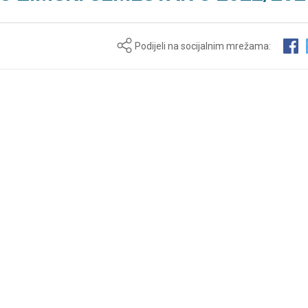
Podijeli na socijalnim mrežama: