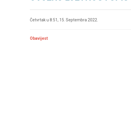
Četvrtak u 8:51, 15. Septembra 2022.
Obavijest