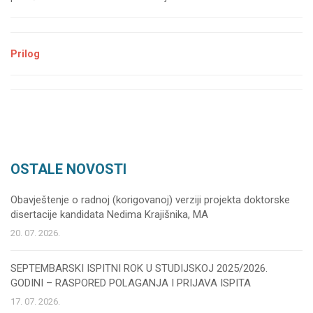
Prilog
OSTALE NOVOSTI
Obavještenje o radnoj (korigovanoj) verziji projekta doktorske
disertacije kandidata Nedima Krajišnika, MA
20. 07. 2026.
SEPTEMBARSKI ISPITNI ROK U STUDIJSKOJ 2025/2026.
GODINI – RASPORED POLAGANJA I PRIJAVA ISPITA
17. 07. 2026.