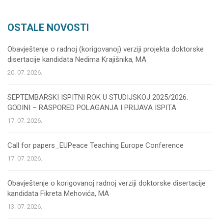
OSTALE NOVOSTI
Obavještenje o radnoj (korigovanoj) verziji projekta doktorske
disertacije kandidata Nedima Krajišnika, MA
20. 07. 2026.
SEPTEMBARSKI ISPITNI ROK U STUDIJSKOJ 2025/2026.
GODINI – RASPORED POLAGANJA I PRIJAVA ISPITA
17. 07. 2026.
Call for papers_EUPeace Teaching Europe Conference
17. 07. 2026.
Obavještenje o korigovanoj radnoj verziji doktorske disertacije
kandidata Fikreta Mehovića, MA
13. 07. 2026.