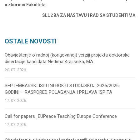
u zbornici Fakulteta.
SLUŽBA ZA NASTAVU I RAD SA STUDENTIMA
OSTALE NOVOSTI
Obavještenje o radnoj (korigovanoj) verziji projekta doktorske
disertacije kandidata Nedima Krajišnika, MA
20. 07. 2026.
SEPTEMBARSKI ISPITNI ROK U STUDIJSKOJ 2025/2026.
GODINI – RASPORED POLAGANJA I PRIJAVA ISPITA
17. 07. 2026.
Call for papers_EUPeace Teaching Europe Conference
17. 07. 2026.