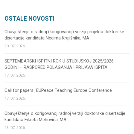
OSTALE NOVOSTI
Obavještenje o radnoj (korigovanoj) verziji projekta doktorske
disertacije kandidata Nedima Krajišnika, MA
20. 07. 2026.
SEPTEMBARSKI ISPITNI ROK U STUDIJSKOJ 2025/2026.
GODINI – RASPORED POLAGANJA I PRIJAVA ISPITA
17. 07. 2026.
Call for papers_EUPeace Teaching Europe Conference
17. 07. 2026.
Obavještenje o korigovanoj radnoj verziji doktorske disertacije
kandidata Fikreta Mehovića, MA
13. 07. 2026.