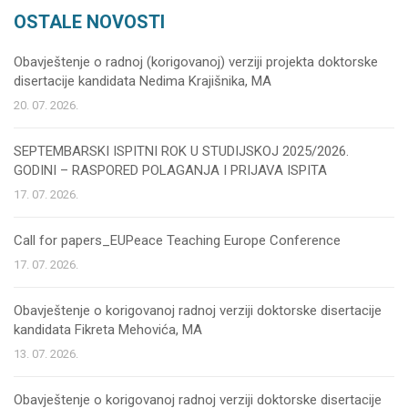
OSTALE NOVOSTI
Obavještenje o radnoj (korigovanoj) verziji projekta doktorske
disertacije kandidata Nedima Krajišnika, MA
20. 07. 2026.
SEPTEMBARSKI ISPITNI ROK U STUDIJSKOJ 2025/2026.
GODINI – RASPORED POLAGANJA I PRIJAVA ISPITA
17. 07. 2026.
Call for papers_EUPeace Teaching Europe Conference
17. 07. 2026.
Obavještenje o korigovanoj radnoj verziji doktorske disertacije
kandidata Fikreta Mehovića, MA
13. 07. 2026.
Obavještenje o korigovanoj radnoj verziji doktorske disertacije