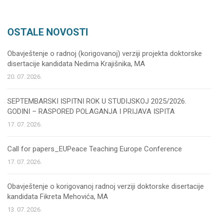
OSTALE NOVOSTI
Obavještenje o radnoj (korigovanoj) verziji projekta doktorske
disertacije kandidata Nedima Krajišnika, MA
20. 07. 2026.
SEPTEMBARSKI ISPITNI ROK U STUDIJSKOJ 2025/2026.
GODINI – RASPORED POLAGANJA I PRIJAVA ISPITA
17. 07. 2026.
Call for papers_EUPeace Teaching Europe Conference
17. 07. 2026.
Obavještenje o korigovanoj radnoj verziji doktorske disertacije
kandidata Fikreta Mehovića, MA
13. 07. 2026.