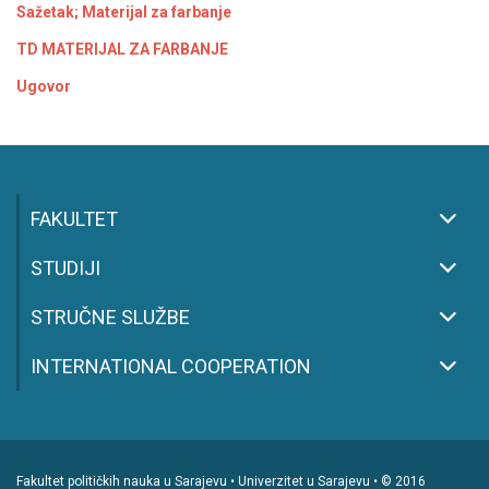
Sažetak; Materijal za farbanje
TD MATERIJAL ZA FARBANJE
Ugovor
FAKULTET
STUDIJI
STRUČNE SLUŽBE
INTERNATIONAL COOPERATION
Fakultet političkih nauka u Sarajevu • Univerzitet u Sarajevu • © 2016