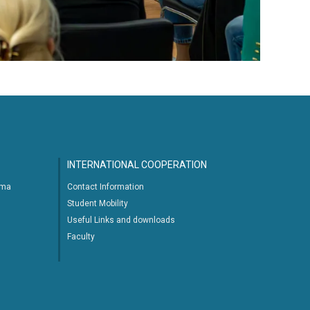
INTERNATIONAL COOPERATION
ima
Contact Information
Student Mobility
Useful Links and downloads
Faculty