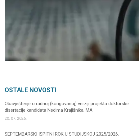
OSTALE NOVOSTI
Obavještenje o radnoj (korigovanoj) verziji projekta doktorske
disertacije kandidata Nedima Krajišnika, MA
20. 07. 2026.
SEPTEMBARSKI ISPITNI ROK U STUDIJSKOJ 2025/2026.