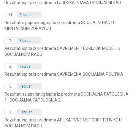
Rezultati ispita iz predmeta LJUDSKA PRAVA I SOCIJALNI RAD
11.
Februar
Rezultati s popravnog ispita iz predmeta SOCIJALNI RAD U
MENTALNOM ZDRAVLJU
7.
Februar
Rezultati ispita iz predmeta SAVREMENI TEORIJISKI MODELI U
SOCIJALNOM RADU
6.
Februar
Rezultati ispita iz predmeta SAVREMENA SOCIJALNA POLITIKA
5.
Februar
Rezultati sa završnog ispita iz predmeta SOCIJALNA PATOLOGIJA
1 i SOCIJALNA PATOLOGIJA 2
3.
Februar
Rezultati ispita iz predmeta APLIKATIVNE METODE I TEHNIKE U
SOCIJALNOM RADU