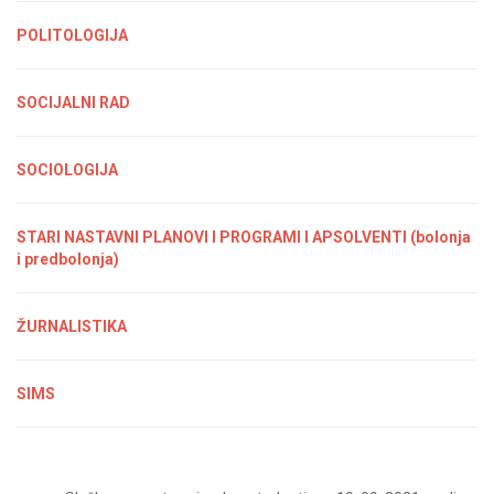
POLITOLOGIJA
SOCIJALNI RAD
SOCIOLOGIJA
STARI NASTAVNI PLANOVI I PROGRAMI I APSOLVENTI (bolonja
i predbolonja)
ŽURNALISTIKA
SIMS