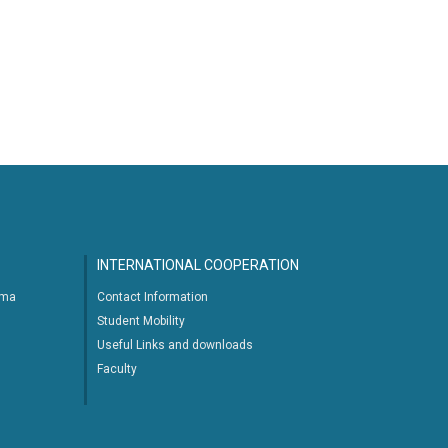
INTERNATIONAL COOPERATION
ima
Contact Information
Student Mobility
Useful Links and downloads
Faculty