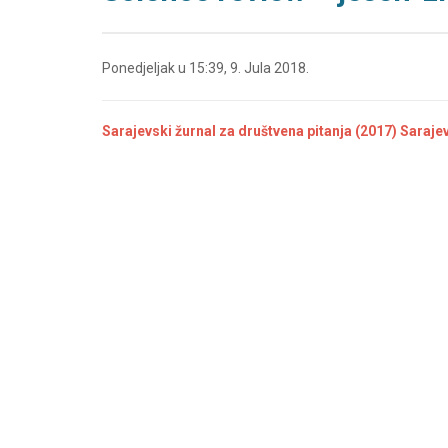
Ponedjeljak u 15:39, 9. Jula 2018.
Sarajevski žurnal za društvena pitanja (2017) Saraj