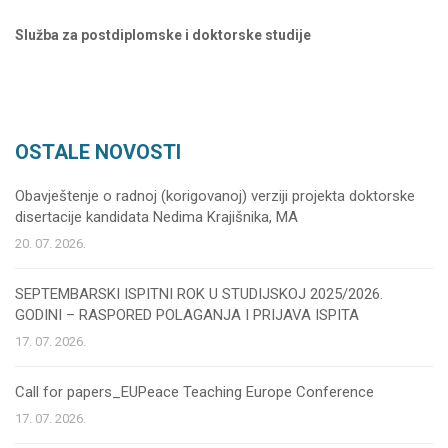
Služba za postdiplomske i doktorske studije
OSTALE NOVOSTI
Obavještenje o radnoj (korigovanoj) verziji projekta doktorske
disertacije kandidata Nedima Krajišnika, MA
20. 07. 2026.
SEPTEMBARSKI ISPITNI ROK U STUDIJSKOJ 2025/2026.
GODINI – RASPORED POLAGANJA I PRIJAVA ISPITA
17. 07. 2026.
Call for papers_EUPeace Teaching Europe Conference
17. 07. 2026.