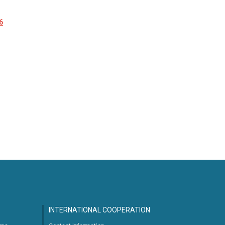
6
INTERNATIONAL COOPERATION