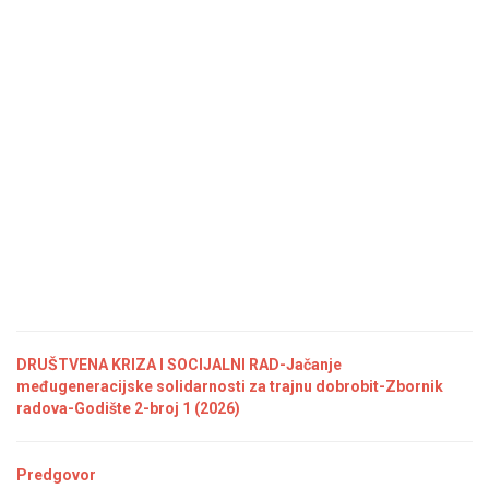
DRUŠTVENA KRIZA I SOCIJALNI RAD-Jačanje
međugeneracijske solidarnosti za trajnu dobrobit-Zbornik
radova-Godište 2-broj 1 (2026)
Predgovor