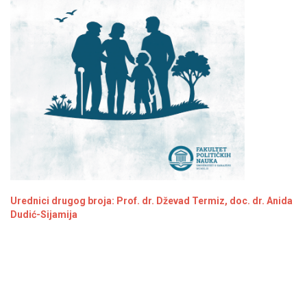
Urednici drugog broja: Prof. dr. Dževad Termiz, doc. dr. Anida
Dudić-Sijamija