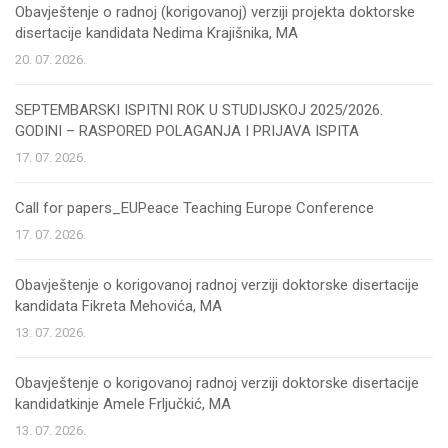
Obavještenje o radnoj (korigovanoj) verziji projekta doktorske
disertacije kandidata Nedima Krajišnika, MA
20. 07. 2026.
SEPTEMBARSKI ISPITNI ROK U STUDIJSKOJ 2025/2026.
GODINI – RASPORED POLAGANJA I PRIJAVA ISPITA
17. 07. 2026.
Call for papers_EUPeace Teaching Europe Conference
17. 07. 2026.
Obavještenje o korigovanoj radnoj verziji doktorske disertacije
kandidata Fikreta Mehovića, MA
13. 07. 2026.
Obavještenje o korigovanoj radnoj verziji doktorske disertacije
kandidatkinje Amele Frljučkić, MA
13. 07. 2026.