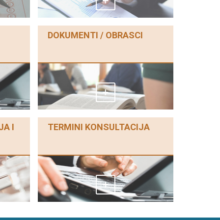
DOKUMENTI / OBRASCI
A I
TERMINI KONSULTACIJA