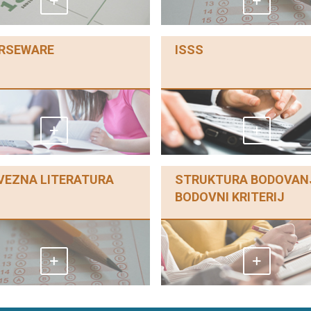
RSEWARE
ISSS
VEZNA LITERATURA
STRUKTURA BODOVANJ
BODOVNI KRITERIJ