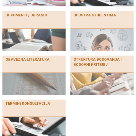
DOKUMENTI / OBRASCI
UPUSTVA STUDENTIMA
OBAVEZNA LITERATURA
STRUKTURA BODOVANJA I
BODOVNI KRITERIJ
TERMINI KONSULTACIJA