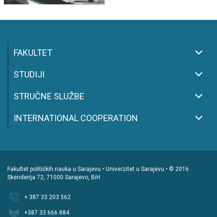
FAKULTET
STUDIJI
STRUČNE SLUŽBE
INTERNATIONAL COOPERATION
Fakultet političkih nauka u Sarajevu • Univerzitet u Sarajevu • © 2016
Skenderija 72, 71000 Sarajevo, BiH
+ 387 33 203 562
+387 33 666 884