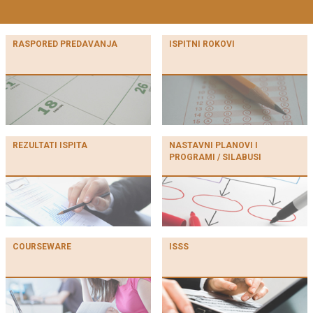
RASPORED PREDAVANJA
ISPITNI ROKOVI
REZULTATI ISPITA
NASTAVNI PLANOVI I
PROGRAMI / SILABUSI
COURSEWARE
ISSS