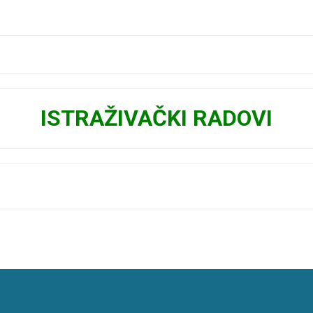
ISTRAŽIVAČKI RADOVI