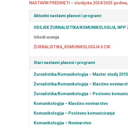
NASTAVNI PREDMETI – studijska 2024/2025 godina, I
Aktuelni nastavni planovi i programi
ODSJEK ŽURNALISTIKA/KOMUNIKOLOGIJA, NPP 2019
Ishodi ucenja
ŽURNALISTIKA_KOMUNIKOLOGIJA II CIK
Stari nastavni planovi i programi
Žurnalistika/Komunikologija – Master studij 2015
Žurnalistika/Komunikologija – Klasično novinarst
Žurnalistika/Komunikologija – Poslovno komunici
Komunikologija – Klasično novinarstvo
Komunikologija – Poslovno komuniciranje
Komunikologija – Novinarstvo