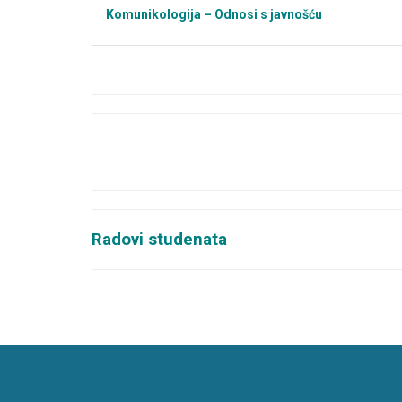
Komunikologija – Odnosi s javnošću
Radovi studenata