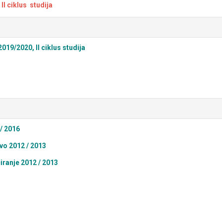
I ciklus studija
/2020, II ciklus studija
/ 2016
vo 2012 / 2013
ranje 2012 / 2013