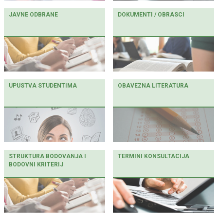
JAVNE ODBRANE
DOKUMENTI / OBRASCI
UPUSTVA STUDENTIMA
OBAVEZNA LITERATURA
STRUKTURA BODOVANJA I
TERMINI KONSULTACIJA
BODOVNI KRITERIJ