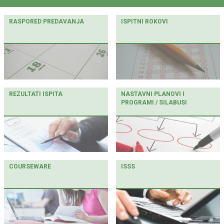
RASPORED PREDAVANJA
ISPITNI ROKOVI
REZULTATI ISPITA
NASTAVNI PLANOVI I
PROGRAMI / SILABUSI
COURSEWARE
ISSS