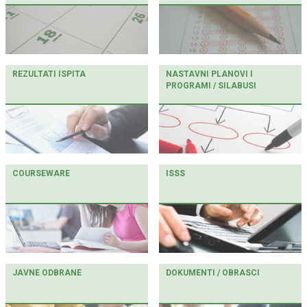
REZULTATI ISPITA
NASTAVNI PLANOVI I
PROGRAMI / SILABUSI
COURSEWARE
ISSS
JAVNE ODBRANE
DOKUMENTI / OBRASCI