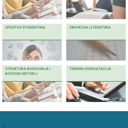
UPUSTVA STUDENTIMA
OBAVEZNA LITERATURA
STRUKTURA BODOVANJA I
TERMINI KONSULTACIJA
BODOVNI KRITERIJ