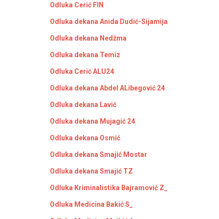
Odluka Cerić FIN
Odluka dekana Anida Dudić-Sijamija
Odluka dekana Nedžma
Odluka dekana Temiz
Odluka Cerić ALU24
Odluka dekana Abdel ALibegović 24
Odluka dekana Lavić
Odluka dekana Mujagić 24
Odluka dekana Osmić
Odluka dekana Smajić Mostar
Odluka dekana Smajić TZ
Odluka Kriminalistika Bajramović Z_
Odluka Medicina Bakić S_