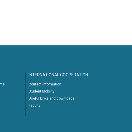
INTERNATIONAL COOPERATION
ima
Contact Information
Student Mobility
Useful Links and downloads
Faculty