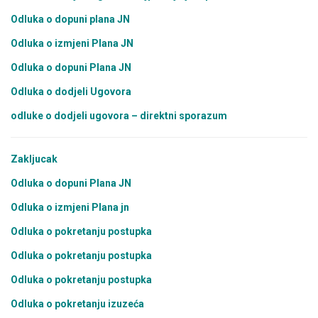
Odluka o dopuni plana JN
Odluka o izmjeni Plana JN
Odluka o dopuni Plana JN
Odluka o dodjeli Ugovora
odluke o dodjeli ugovora – direktni sporazum
Zakljucak
Odluka o dopuni Plana JN
Odluka o izmjeni Plana jn
Odluka o pokretanju postupka
Odluka o pokretanju postupka
Odluka o pokretanju postupka
Odluka o pokretanju izuzeća