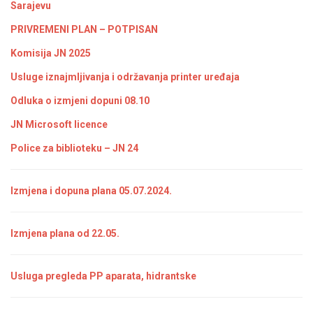
Sarajevu
PRIVREMENI PLAN – POTPISAN
Komisija JN 2025
Usluge iznajmljivanja i održavanja printer uređaja
Odluka o izmjeni dopuni 08.10
JN Microsoft licence
Police za biblioteku – JN 24
Izmjena i dopuna plana 05.07.2024.
Izmjena plana od 22.05.
Usluga pregleda PP aparata, hidrantske