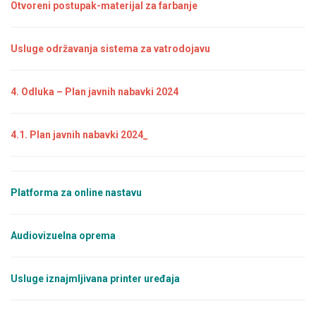
Otvoreni postupak-materijal za farbanje
Usluge održavanja sistema za vatrodojavu
4. Odluka – Plan javnih nabavki 2024
4.1. Plan javnih nabavki 2024_
Platforma za online nastavu
Audiovizuelna oprema
Usluge iznajmljivana printer uređaja