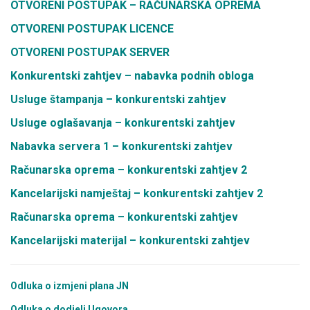
OTVORENI POSTUPAK – RAČUNARSKA OPREMA
OTVORENI POSTUPAK LICENCE
OTVORENI POSTUPAK SERVER
Konkurentski zahtjev – nabavka podnih obloga
Usluge štampanja – konkurentski zahtjev
Usluge oglašavanja – konkurentski zahtjev
Nabavka servera 1 – konkurentski zahtjev
Računarska oprema – konkurentski zahtjev 2
Kancelarijski namještaj – konkurentski zahtjev 2
Računarska oprema – konkurentski zahtjev
Kancelarijski materijal – konkurentski zahtjev
Odluka o izmjeni plana JN
Odluka o dodjeli Ugovora