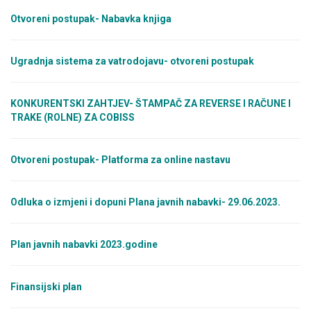
Otvoreni postupak- Nabavka knjiga
Ugradnja sistema za vatrodojavu- otvoreni postupak
KONKURENTSKI ZAHTJEV- ŠTAMPAČ ZA REVERSE I RAČUNE I
TRAKE (ROLNE) ZA COBISS
Otvoreni postupak- Platforma za online nastavu
Odluka o izmjeni i dopuni Plana javnih nabavki- 29.06.2023.
Plan javnih nabavki 2023.godine
Finansijski plan