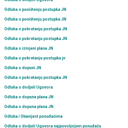
Odluka o poništenju postupka JN
Odluka o poništenju postupka JN
Odluka o pokretanju postupka JN
Odluka o pokretanju postupka JN
Odluka o izmjeni plana JN
Odluka o pokretanju postupka jn
Odluka o dopuni JN
Odluka o pokretanju postupka JN
Odluka o dodjeli Ugovora
Odluka o dopuna plana JN
Odluka o dopuna plana JN
Odluka i Obavijest ponuđačima
Odluka o dodjeli Ugovora najpovoljnijem ponuđaču