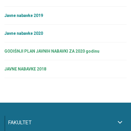
Javne nabavke 2019
Javne nabavke 2020
GODIŠNJI PLAN JAVNIH NABAVKI ZA 2020 godinu
JAVNE NABAVKE 2018
FAKULTET