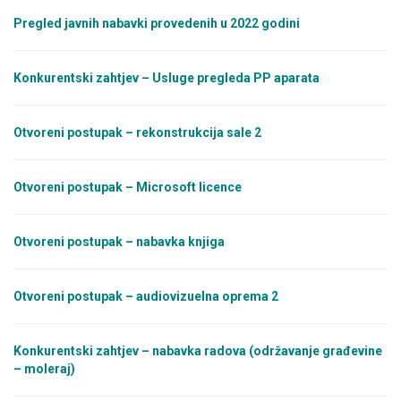
Pregled javnih nabavki provedenih u 2022 godini
Konkurentski zahtjev – Usluge pregleda PP aparata
Otvoreni postupak – rekonstrukcija sale 2
Otvoreni postupak – Microsoft licence
Otvoreni postupak – nabavka knjiga
Otvoreni postupak – audiovizuelna oprema 2
Konkurentski zahtjev – nabavka radova (održavanje građevine
– moleraj)