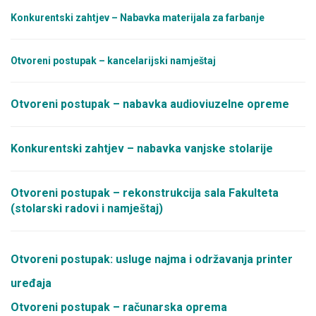
Konkurentski zahtjev – Nabavka materijala za farbanje
Otvoreni postupak – kancelarijski namještaj
Otvoreni postupak – nabavka audioviuzelne opreme
Konkurentski zahtjev – nabavka vanjske stolarije
Otvoreni postupak – rekonstrukcija sala Fakulteta
(stolarski radovi i namještaj)
Otvoreni postupak: usluge najma i održavanja printer
uređaja
Otvoreni postupak – računarska oprema